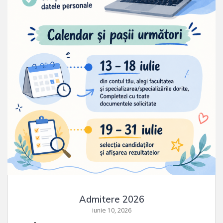
Admitere 2026
iunie 10, 2026