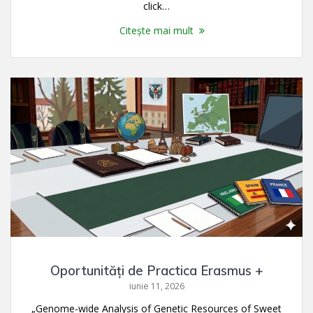
click…
Citește mai mult
Oportunități de Practica Erasmus +
iunie 11, 2026
„Genome-wide Analysis of Genetic Resources of Sweet