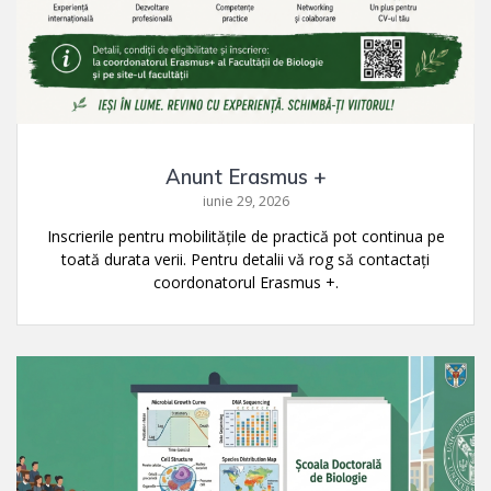
Anunt Erasmus +
iunie 29, 2026
Inscrierile pentru mobilitățile de practică pot continua pe
toată durata verii. Pentru detalii vă rog să contactați
coordonatorul Erasmus +.