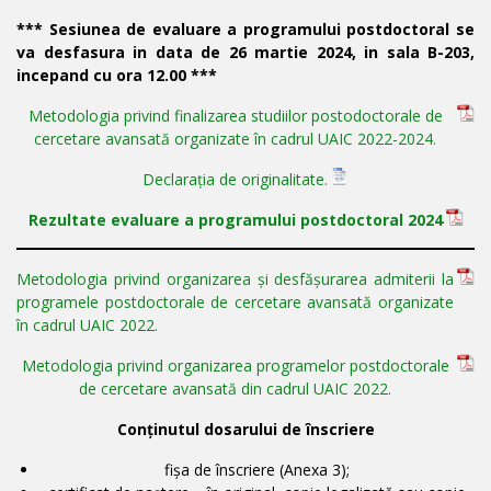
***
Sesiunea de evaluare a programului postdoctoral se
va desfasura in data de 26 martie 2024, in sala B-203,
incepand cu ora 12.00
***
Metodologia privind finalizarea studiilor postodoctorale de
cercetare avansată organizate în cadrul UAIC 2022-2024.
Declarația de originalitate.
Rezultate evaluare a programului postdoctoral 2024
Metodologia privind organizarea și desfășurarea admiterii la
programele postdoctorale de cercetare avansată organizate
în cadrul UAIC 2022.
Metodologia privind organizarea programelor postdoctorale
de cercetare avansată din cadrul UAIC 2022.
Conţinutul dosarului de înscriere
fișa de înscriere (Anexa 3);