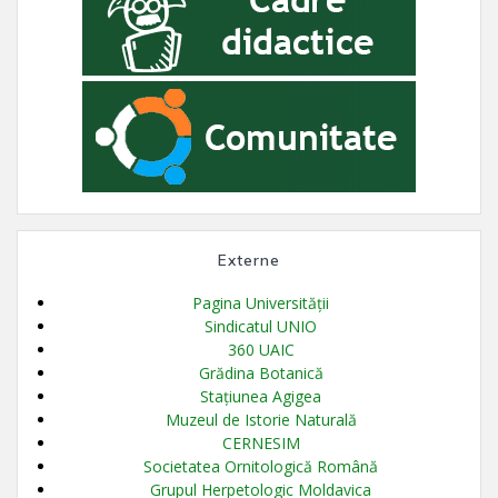
Externe
Pagina Universității
Sindicatul UNIO
360 UAIC
Grădina Botanică
Stațiunea Agigea
Muzeul de Istorie Naturală
CERNESIM
Societatea Ornitologică Română
Grupul Herpetologic Moldavica