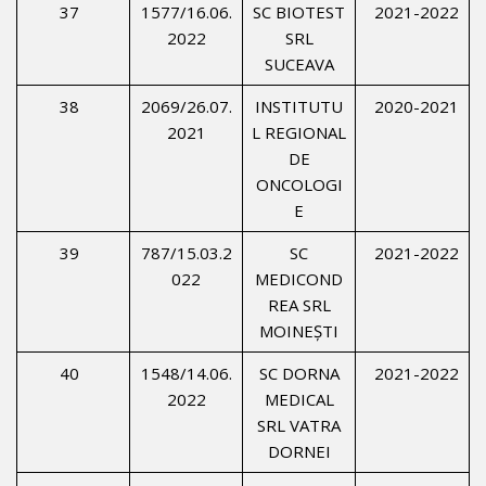
37
1577/16.06.
SC BIOTEST
2021-2022
2022
SRL
SUCEAVA
38
2069/26.07.
INSTITUTU
2020-2021
2021
L REGIONAL
DE
ONCOLOGI
E
39
787/15.03.2
SC
2021-2022
022
MEDICOND
REA SRL
MOINEŞTI
40
1548/14.06.
SC DORNA
2021-2022
2022
MEDICAL
SRL VATRA
DORNEI