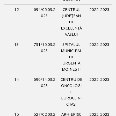
12
694/05.03.2
CENTRUL
2022-2023
023
JUDEŢEAN
DE
EXCELENȚĂ
VASLUI
13
731/15.03.2
SPITALUL
2022-2023
023
MUNICIPAL
DE
URGENŢĂ
MOINEŞTI
14
690/14.03.2
CENTRU DE
2022-2023
023
ONCOLOGI
E
EUROCLINI
C IAŞI
15
527/02.03.2
ARHIEPISC
2022-2023