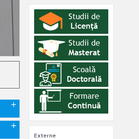
Externe