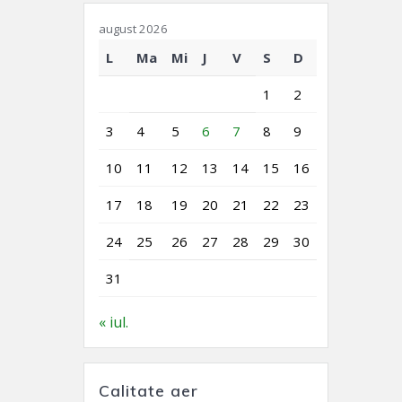
august 2026
L
Ma
Mi
J
V
S
D
1
2
3
4
5
6
7
8
9
10
11
12
13
14
15
16
17
18
19
20
21
22
23
24
25
26
27
28
29
30
31
« iul.
Calitate aer