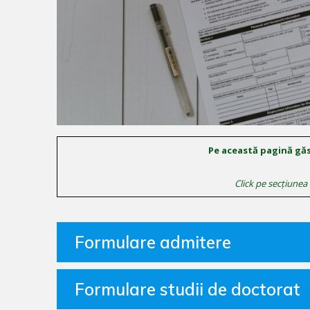
Pe această pagină găsi
Click pe secțiunea
Formulare admitere
Formulare studii de doctorat