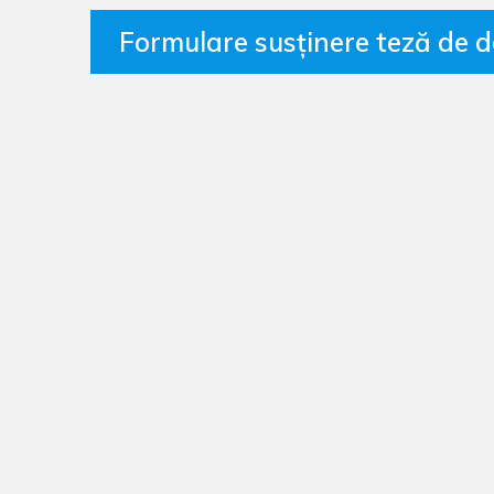
Formulare susținere teză de 