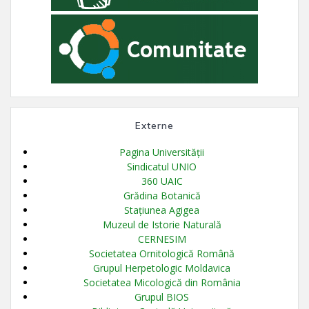
Externe
Pagina Universității
Sindicatul UNIO
360 UAIC
Grădina Botanică
Stațiunea Agigea
Muzeul de Istorie Naturală
CERNESIM
Societatea Ornitologică Română
Grupul Herpetologic Moldavica
Societatea Micologică din România
Grupul BIOS