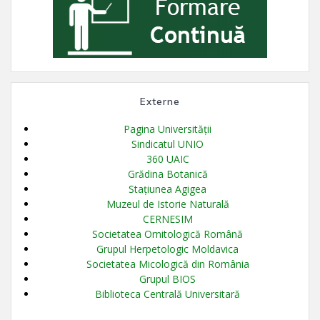
Externe
Pagina Universității
Sindicatul UNIO
360 UAIC
Grădina Botanică
Stațiunea Agigea
Muzeul de Istorie Naturală
CERNESIM
Societatea Ornitologică Română
Grupul Herpetologic Moldavica
Societatea Micologică din România
Grupul BIOS
Biblioteca Centrală Universitară