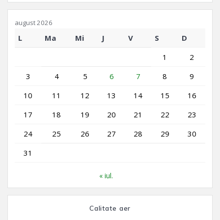
august 2026
L
Ma
Mi
J
V
S
D
1
2
3
4
5
6
7
8
9
10
11
12
13
14
15
16
17
18
19
20
21
22
23
24
25
26
27
28
29
30
31
« iul.
Calitate aer