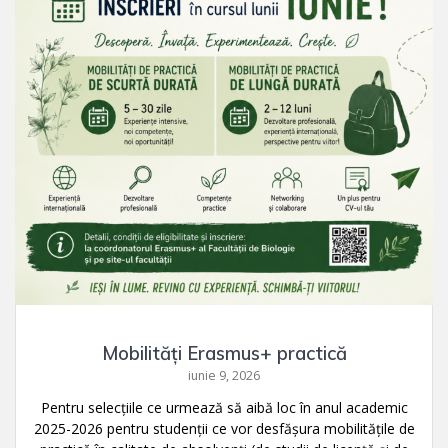
Mobilități Erasmus+ practică
iunie 9, 2026
Pentru selecțiile ce urmează să aibă loc în anul academic
2025-2026 pentru studenții ce vor desfășura mobilitățile de