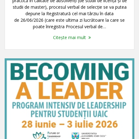
practică în calitate de absolvenți (de studii de licență și de
studii de master), procesul verbal de selecție se va putea
depune la Registratură cel mai târziu în data
de 26/06/2026 (care este ultima zi lucrătoare la care se
poate înregistra Procesul verbal de…
Citește mai mult