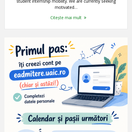
student internship mobility. We are currently seeking
motivated…
Citește mai mult