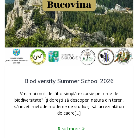
Biodiversity Summer School 2026
Vrei mai mult decât o simplă excursie pe teme de
biodiversitate? Îți dorești să descoperi natura din teren,
să înveți metode moderne de studiu și să lucrezi alături
de cadre[…]
Read more