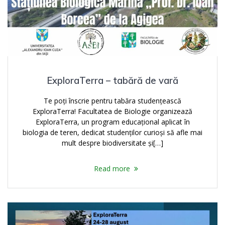
ExploraTerra – tabără de vară
Te poți înscrie pentru tabăra studențească
ExploraTerra! Facultatea de Biologie organizează
ExploraTerra, un program educațional aplicat în
biologia de teren, dedicat studenților curioși să afle mai
mult despre biodiversitate și[…]
Read more