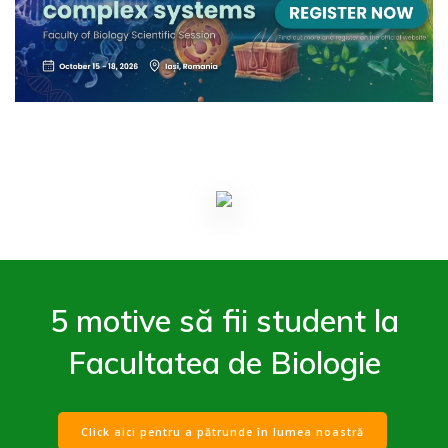
5 motive să fii student la
Facultatea de Biologie
Click aici pentru a pătrunde în lumea noastră