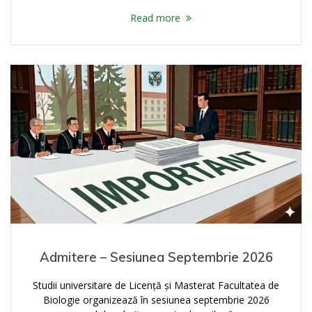
Read more
Admitere – Sesiunea Septembrie 2026
Studii universitare de Licență și Masterat Facultatea de
Biologie organizează în sesiunea septembrie 2026