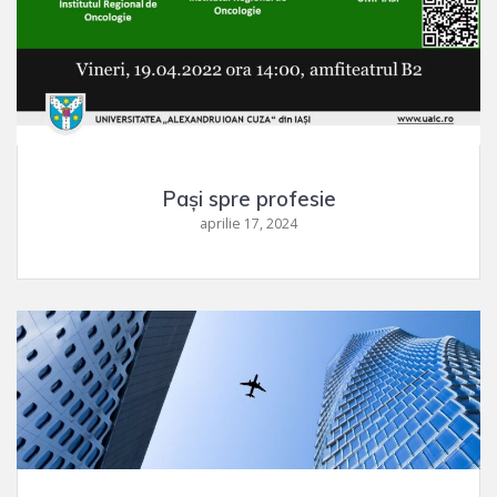
Pași spre profesie
aprilie 17, 2024