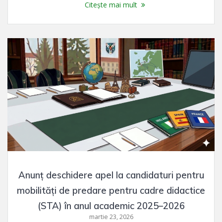
Citește mai mult
Anunț deschidere apel la candidaturi pentru
mobilități de predare pentru cadre didactice
(STA) în anul academic 2025–2026
martie 23, 2026