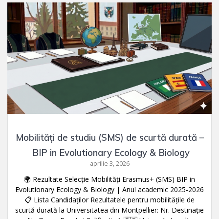
Mobilități de studiu (SMS) de scurtă durată –
BIP in Evolutionary Ecology & Biology
aprilie 3, 2026
🌍 Rezultate Selecție Mobilități Erasmus+ (SMS) BIP in
Evolutionary Ecology & Biology | Anul academic 2025-2026
📋 Lista Candidaților Rezultatele pentru mobilitățile de
scurtă durată la Universitatea din Montpellier: Nr. Destinație