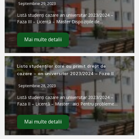
Septembrie 29, 2023
Listă studenți cazare an universitar 2023/2024 –
Faza III – Licență – Master Dispozițiile de…
Mai multe detalii
Lista studenților care au primit drept de
cazare – an universitar 2023/2024 – Faza II
Septembrie 28, 2023
Listă studenți cazare an universitar 2023/2024 –
Faza II – Licență – Master…aici Pentru probleme…
Mai multe detalii