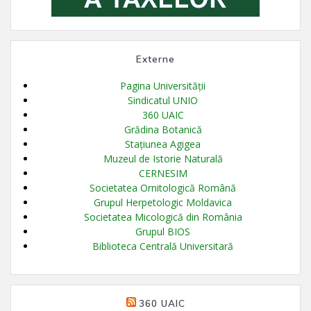
Externe
Pagina Universității
Sindicatul UNIO
360 UAIC
Grădina Botanică
Stațiunea Agigea
Muzeul de Istorie Naturală
CERNESIM
Societatea Ornitologică Română
Grupul Herpetologic Moldavica
Societatea Micologică din România
Grupul BIOS
Biblioteca Centrală Universitară
360 UAIC