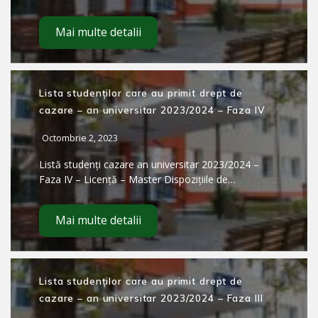
Mai multe detalii
Lista studenților care au primit drept de
cazare – an universitar 2023/2024 – Faza IV
Octombrie 2, 2023
Listă studenți cazare an universitar 2023/2024 –
Faza IV – Licență – Master Dispozițiile de…
Mai multe detalii
Lista studenților care au primit drept de
cazare – an universitar 2023/2024 – Faza III