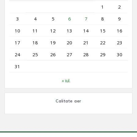
1
2
3
4
5
6
7
8
9
10
11
12
13
14
15
16
17
18
19
20
21
22
23
24
25
26
27
28
29
30
31
« iul.
Calitate aer