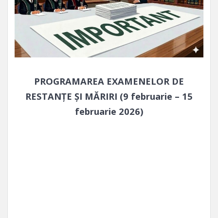
PROGRAMAREA EXAMENELOR DE
RESTANŢE
ŞI MĂRIRI (9 februarie – 15
februarie 2026)