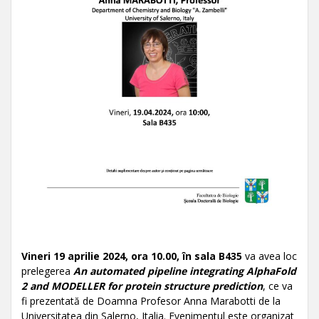
Vineri 19 aprilie 2024, ora 10.00, în sala B435
va avea loc
prelegerea
An automated pipeline integrating AlphaFold
2 and MODELLER for protein structure prediction
, ce va
fi prezentată de Doamna Profesor Anna Marabotti de la
Universitatea din Salerno, Italia. Evenimentul este organizat