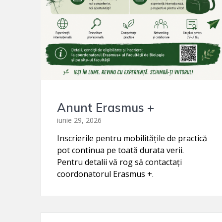
Anunt Erasmus +
iunie 29, 2026
Inscrierile pentru mobilitățile de practică
pot continua pe toată durata verii.
Pentru detalii vă rog să contactați
coordonatorul Erasmus +.