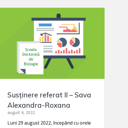
Susținere referat II – Sava
Alexandra-Roxana
august 4, 2022
Luni 29 august 2022, începând cu orele