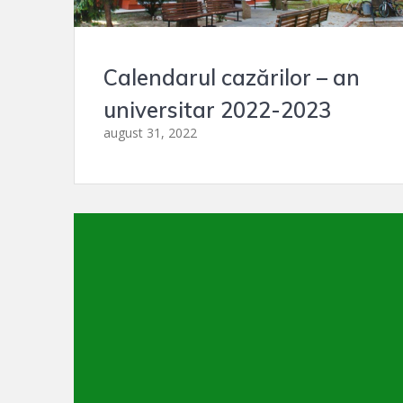
Calendarul cazărilor – an
universitar 2022-2023
august 31, 2022