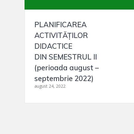
PLANIFICAREA
ACTIVITĂŢILOR
DIDACTICE
DIN SEMESTRUL II
(perioada august –
septembrie 2022)
august 24, 2022