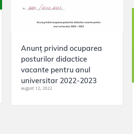
Anunț privind ocuparea
posturilor didactice
vacante pentru anul
universitar 2022-2023
august 12, 2022