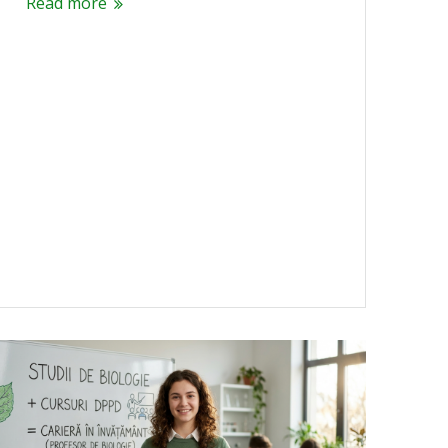
Read more