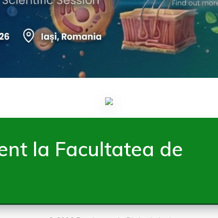
dent la Facultatea de