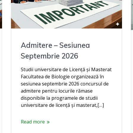
Admitere – Sesiunea
Septembrie 2026
Studii universitare de Licență și Masterat
Facultatea de Biologie organizează în
sesiunea septembrie 2026 concursul de
admitere pentru locurile rămase
disponibile la programele de studii
universitare de licență și masterat,[…]
Read more