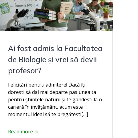
Ai fost admis la Facultatea
de Biologie și vrei să devii
profesor?
Felicitări pentru admitere! Dacă îți
dorești să dai mai departe pasiunea ta
pentru științele naturii și te gândești la o
carieră în învățământ, acum este
momentul ideal să te pregătești[…]
Read more