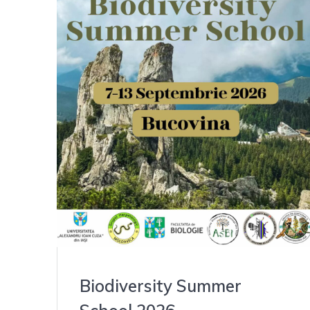
Biodiversity Summer