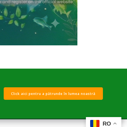
Click aici pentru a pătrunde în lumea noastră
RO