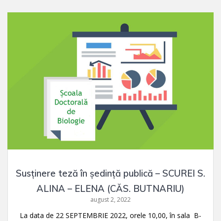
Susținere teză în ședință publică – SCUREI S.
ALINA – ELENA (CĂS. BUTNARIU)
august 2, 2022
La data de 22 SEPTEMBRIE 2022, orele 10,00, în sala B-