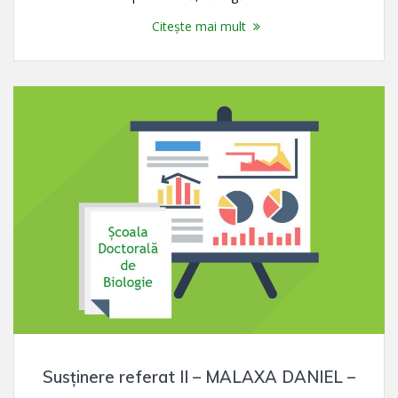
Citește mai mult
Susținere referat II – MALAXA DANIEL –